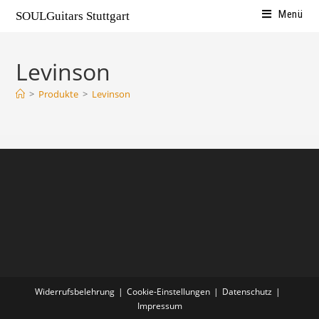
Menü
SOULGuitars Stuttgart
Levinson
>
Produkte
>
Levinson
Widerrufsbelehrung
Cookie-Einstellungen
Datenschutz
Impressum