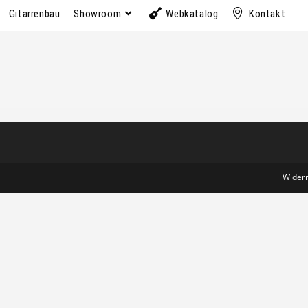
Gitarrenbau
Showroom
Webkatalog
Kontakt
Wider