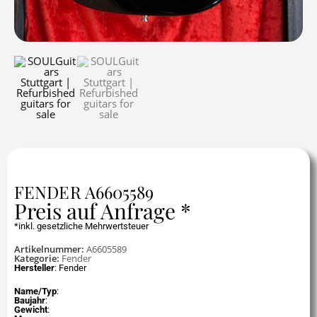
FENDER A6605589
Preis auf Anfrage *
*inkl. gesetzliche Mehrwertsteuer
Artikelnummer:
A6605589
Kategorie:
Fender
Hersteller
: Fender
Name/Typ
:
Baujahr
:
Gewicht
: